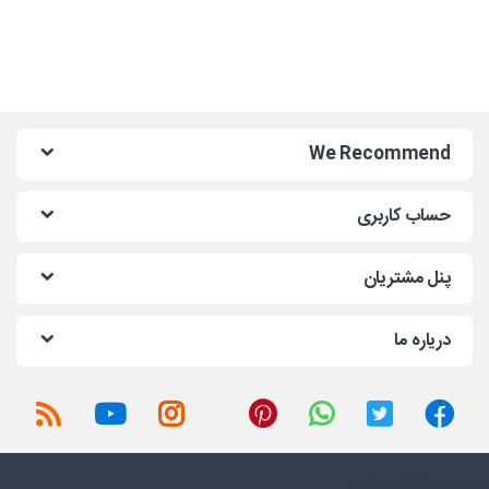
We Recommend
حساب کاربری
پنل مشتریان
دریاره ما