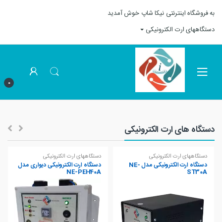
Skip to navigation
Skip to content
به فروشگاه اینترنتی نیکا شاپ خوش آمدید
دستگاههای ارت الکترونیکی
0
دستگاه های ارت الکترونیکی
دستگاههای ارت الکترونیکی
دستگاههای ارت الکترونیکی
دستگاه ارت الکترونیکی مدل NE-
دستگاه ارت الکترونیکی دیواری مدل
NE-PEH40A
ST30A